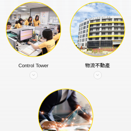
Control Tower
物流不動產