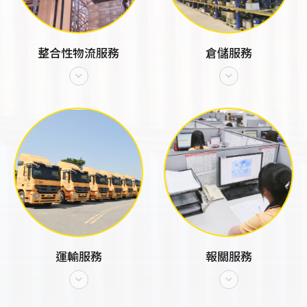
整合性物流服務
倉儲服務
運輸服務
報關服務