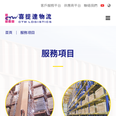
客戶服務平台
供應商平台
聯絡我們
首頁
服務項目
服務項目