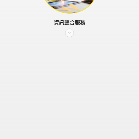
資訊整合服務