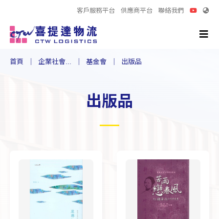
客戶服務平台
供應商平台
聯絡我們
首頁
企業社會...
基金會
出版品
出版品