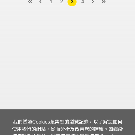
1
2
3
4
我們透過Cookies蒐集您的瀏覽記錄，以了解您如何
使用我們的網站，從而分析及改善您的體驗。如繼續