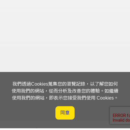
我們透過Cookies蒐集您的瀏覽記錄，以了解您如何
使用我們的網站，從而分析及改善您的體驗。如繼續
使用我們的網站，即表示您接受我們使用 Cookies。
同意